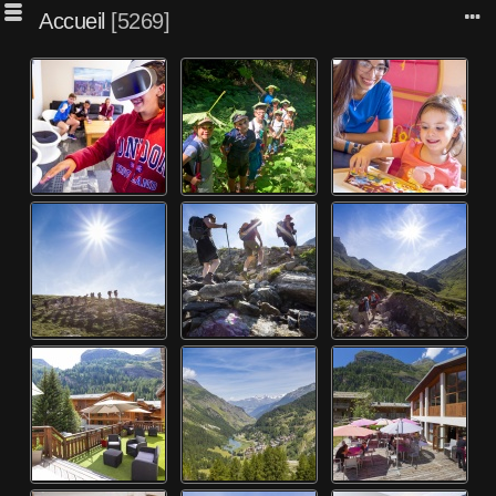
Accueil
5269