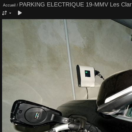
PARKING ELECTRIQUE 19-MMV Les Clar
Accueil
/