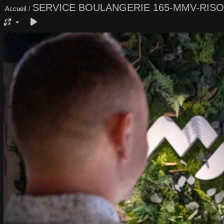
SERVICE BOULANGERIE 165-MMV-RIS
Accueil
/