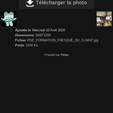
Télécharger la photo
Ajoutée le
Mercredi 10 Avril 2024
Dimensions
1600*1200
Fichier
RSE_FORMATION_FRESQUE_DU_CLIMAT.jpg
Poids
1039 Ko
Propulsé par
Piwigo