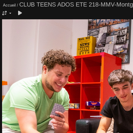
CLUB TEENS ADOS ETE 218-MMV-Montg
Accueil
/