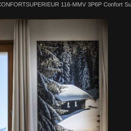
ONFORTSUPERIEUR 116-MMV 3P6P Confort Sup 