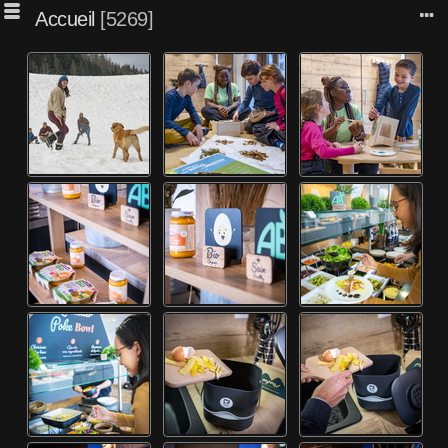
Accueil
5269