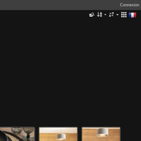
Connexion