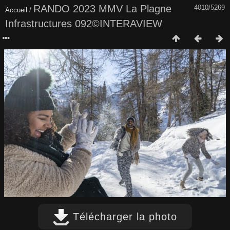
RANDO 2023 MMV La Plagne
4010/5269
Accueil
/
Infrastructures 092©INTERAVIEW
Télécharger la photo