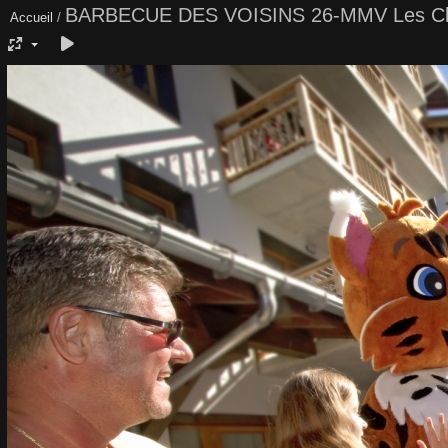
BARBECUE DES VOISINS 26-MMV Les Cla
Accueil
/